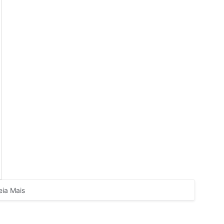
eia Mais