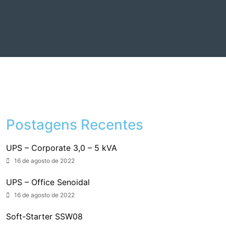
Postagens Recentes
UPS – Corporate 3,0 – 5 kVA
16 de agosto de 2022
UPS – Office Senoidal
16 de agosto de 2022
Soft-Starter SSW08