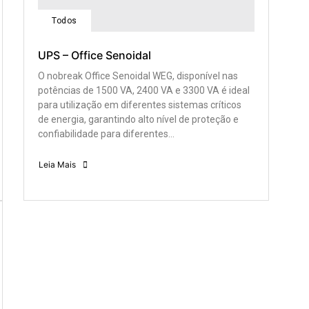
Todos
UPS – Office Senoidal
O nobreak Office Senoidal WEG, disponível nas
potências de 1500 VA, 2400 VA e 3300 VA é ideal
para utilização em diferentes sistemas críticos
de energia, garantindo alto nível de proteção e
confiabilidade para diferentes...
Leia Mais