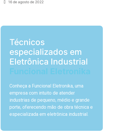
16 de agosto de 2022
Técnicos
especializados em
Eletrônica Industrial
Funcional Eletronika
Conheça a Funcional Eletronika, uma
empresa com intuito de atender
industrias de pequeno, médio e grande
porte, oferecendo mão de obra técnica e
especializada em eletrônica industrial.