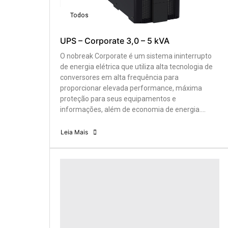
Todos
UPS – Corporate 3,0 – 5 kVA
O nobreak Corporate é um sistema ininterrupto
de energia elétrica que utiliza alta tecnologia de
conversores em alta frequência para
proporcionar elevada performance, máxima
proteção para seus equipamentos e
informações, além de economia de energia....
Leia Mais