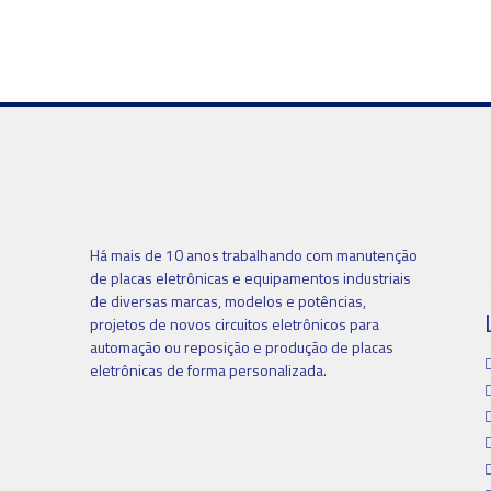
Há mais de 10 anos trabalhando com manutenção
de placas eletrônicas e equipamentos industriais
de diversas marcas, modelos e potências,
projetos de novos circuitos eletrônicos para
automação ou reposição e produção de placas
eletrônicas de forma personalizada.