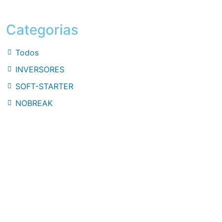
Categorias
Todos
INVERSORES
SOFT-STARTER
NOBREAK