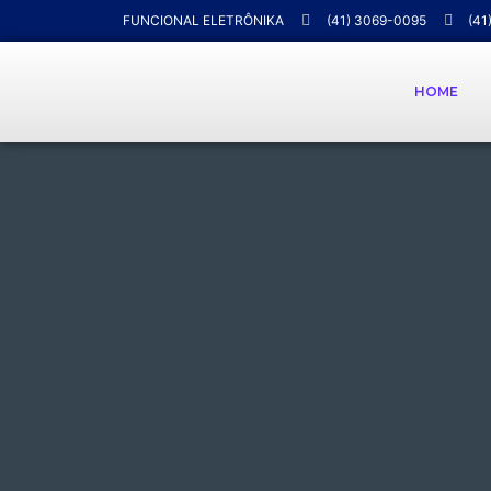
FUNCIONAL ELETRÔNIKA
(41) 3069-0095
(41
HOME