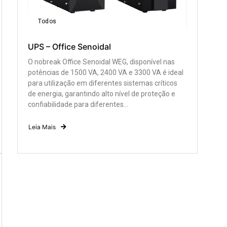
Todos
UPS – Office Senoidal
O nobreak Office Senoidal WEG, disponível nas
potências de 1500 VA, 2400 VA e 3300 VA é ideal
para utilização em diferentes sistemas críticos
de energia, garantindo alto nível de proteção e
confiabilidade para diferentes...
Leia Mais