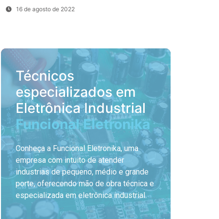
16 de agosto de 2022
Técnicos
especializados em
Eletrônica Industrial
Funcional Eletronika
Conheça a Funcional Eletronika, uma
empresa com intuito de atender
industrias de pequeno, médio e grande
porte, oferecendo mão de obra técnica e
especializada em eletrônica industrial.