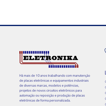
Há mais de 10 anos trabalhando com manutenção
de placas eletrônicas e equipamentos industriais
de diversas marcas, modelos e potências,
projetos de novos circuitos eletrônicos para
automação ou reposição e produção de placas
eletrônicas de forma personalizada.