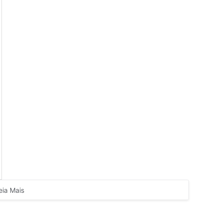
eia Mais