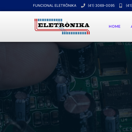
FUNCIONAL ELETRÔNIKA
(41) 3069-0095
(41
HOME