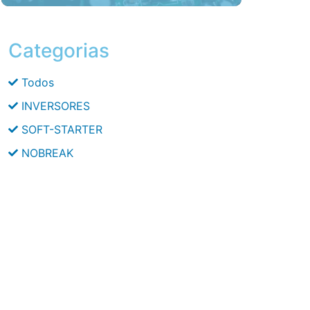
Categorias
Todos
INVERSORES
SOFT-STARTER
NOBREAK