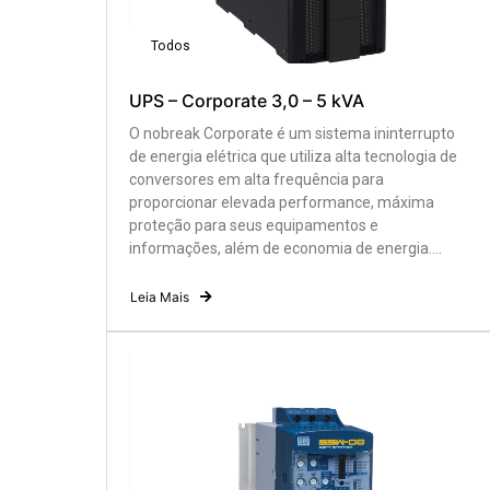
Todos
UPS – Corporate 3,0 – 5 kVA
O nobreak Corporate é um sistema ininterrupto
de energia elétrica que utiliza alta tecnologia de
conversores em alta frequência para
proporcionar elevada performance, máxima
proteção para seus equipamentos e
informações, além de economia de energia....
Leia Mais