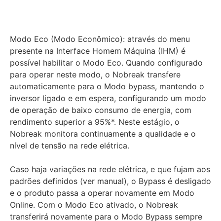
Modo Eco (Modo Econômico): através do menu
presente na Interface Homem Máquina (IHM) é
possível habilitar o Modo Eco. Quando configurado
para operar neste modo, o Nobreak transfere
automaticamente para o Modo bypass, mantendo o
inversor ligado e em espera, configurando um modo
de operação de baixo consumo de energia, com
rendimento superior a 95%*. Neste estágio, o
Nobreak monitora continuamente a qualidade e o
nível de tensão na rede elétrica.
Caso haja variações na rede elétrica, e que fujam aos
padrões definidos (ver manual), o Bypass é desligado
e o produto passa a operar novamente em Modo
Online. Com o Modo Eco ativado, o Nobreak
transferirá novamente para o Modo Bypass sempre