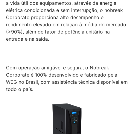
a vida útil dos equipamentos, através da energia
elétrica condicionada e sem interrupção, o nobreak
Corporate proporciona alto desempenho e
rendimento elevado em relação à média do mercado
(>90%), além de fator de potência unitário na
entrada e na saída.
Com operação amigável e segura, o Nobreak
Corporate é 100% desenvolvido e fabricado pela
WEG no Brasil, com assistência técnica disponível em
todo o país.