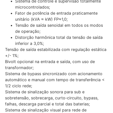
Sistema de controle e supervisão totalmente
microcontrolados;
Fator de potência de entrada praticamente
unitário (kVA ≈ kW) FP≈1,0;
Tensão de saída senoidal em todos os modos
de operação;
Distorção harmônica total da tensão de saída
inferior a 3,0%;
Tensão de saída estabilizada com regulação estática
+/- 1%;
Bivolt opcional na entrada e saída, com uso de
transformador;
Sistema de bypass sincronizado com acionamento
automático e manual com tempo de transferência <
1/2 ciclo rede;
Sistema de sinalização sonora para sub e
sobretensão, sobrecarga, curto-circuito, bypass,
falhas, descarga parcial e total das baterias;
Sistema de sinalização visual para rede de