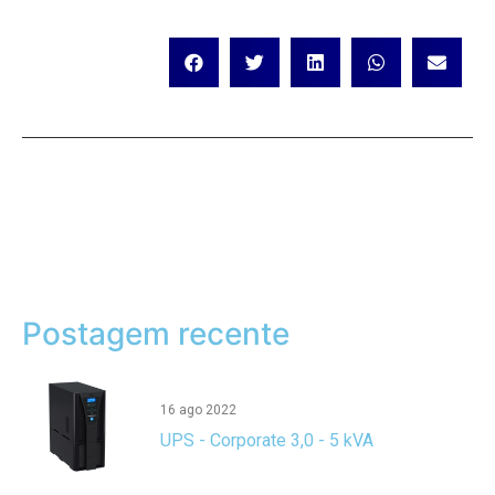
Postagem recente
16 ago 2022
UPS - Corporate 3,0 - 5 kVA