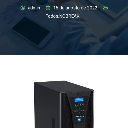
admin
16 de agosto de 2022
Todos
,
NOBREAK