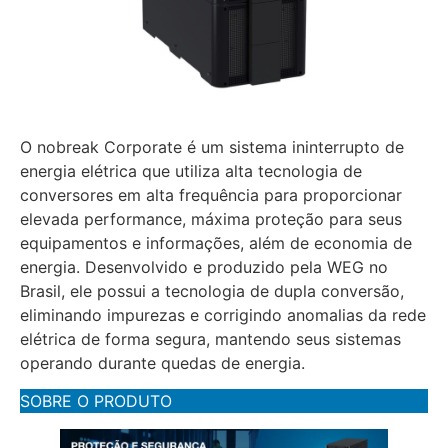
O nobreak Corporate é um sistema ininterrupto de
energia elétrica que utiliza alta tecnologia de
conversores em alta frequência para proporcionar
elevada performance, máxima proteção para seus
equipamentos e informações, além de economia de
energia. Desenvolvido e produzido pela WEG no
Brasil, ele possui a tecnologia de dupla conversão,
eliminando impurezas e corrigindo anomalias da rede
elétrica de forma segura, mantendo seus sistemas
operando durante quedas de energia.
SOBRE O PRODUTO