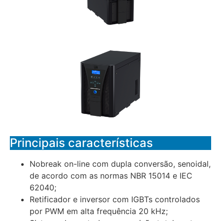
Principais características
Nobreak on-line com dupla conversão, senoidal,
de acordo com as normas NBR 15014 e IEC
62040;
Retificador e inversor com IGBTs controlados
por PWM em alta frequência 20 kHz;