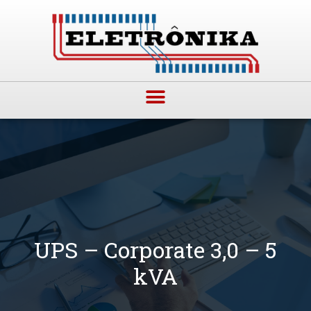
UPS – Corporate 3,0 – 5
kVA