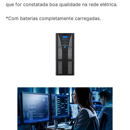
que for constatada boa qualidade na rede elétrica.
*Com baterias completamente carregadas.