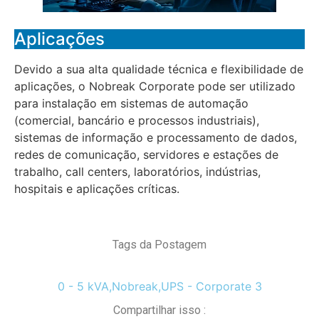
Aplicações
Devido a sua alta qualidade técnica e flexibilidade de
aplicações, o Nobreak Corporate pode ser utilizado
para instalação em sistemas de automação
(comercial, bancário e processos industriais),
sistemas de informação e processamento de dados,
redes de comunicação, servidores e estações de
trabalho, call centers, laboratórios, indústrias,
hospitais e aplicações críticas.
Tags da Postagem
0 - 5 kVA
,
Nobreak
,
UPS - Corporate 3
Compartilhar isso :