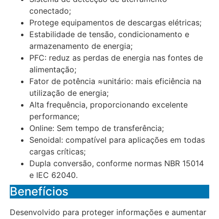
conectado;
Protege equipamentos de descargas elétricas;
Estabilidade de tensão, condicionamento e
armazenamento de energia;
PFC: reduz as perdas de energia nas fontes de
alimentação;
Fator de potência ≈unitário: mais eficiência na
utilização de energia;
Alta frequência, proporcionando excelente
performance;
Online: Sem tempo de transferência;
Senoidal: compatível para aplicações em todas
cargas críticas;
Dupla conversão, conforme normas NBR 15014
e IEC 62040.
Benefícios
Desenvolvido para proteger informações e aumentar