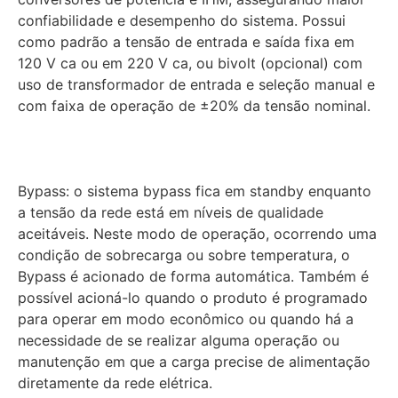
confiabilidade e desempenho do sistema. Possui
como padrão a tensão de entrada e saída fixa em
120 V ca ou em 220 V ca, ou bivolt (opcional) com
uso de transformador de entrada e seleção manual e
com faixa de operação de ±20% da tensão nominal.
Bypass: o sistema bypass fica em standby enquanto
a tensão da rede está em níveis de qualidade
aceitáveis. Neste modo de operação, ocorrendo uma
condição de sobrecarga ou sobre temperatura, o
Bypass é acionado de forma automática. Também é
possível acioná-lo quando o produto é programado
para operar em modo econômico ou quando há a
necessidade de se realizar alguma operação ou
manutenção em que a carga precise de alimentação
diretamente da rede elétrica.