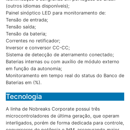
(outros idiomas disponíveis);
Painel sinóptico LED para monitoramento de:
Tensão de entrada;
Tensão saída;
Tensão da bateria;
Correntes no retificador;
Inversor e conversor CC-CC;
Sistema de detecção de aterramento conectado;
Baterias internas ou com auxílio de módulo externo
em função da autonomia;
Monitoramento em tempo real do status do Banco de
Baterias em (%).
Tecnologia
A linha de Nobreaks Corporate possui três
microcontroladores de última geração, que operam
interligados, porém de forma dedicada para controle,
conversores de potência e IHM, assegurando maior