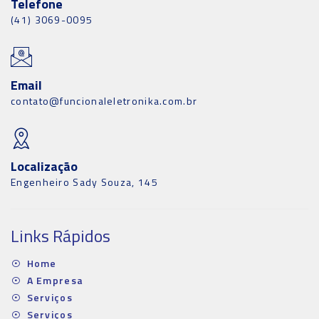
Telefone
(41) 3069-0095
Email
contato@funcionaleletronika.com.br
Localização
Engenheiro Sady Souza, 145
Links Rápidos
Home
A Empresa
Serviços
Serviços