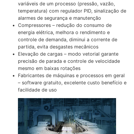
variáveis de um processo (pressão, vazão,
temperatura) com regulador PID, sinalização de
alarmes de segurança e manutenção
Compressores – redução do consumo de
energia elétrica, melhora o rendimento e
controle de demanda, diminui a corrente de
partida, evita desgastes mecânicos
Elevação de cargas – modo vetorial garante
precisão de parada e controle de velocidade
mesmo em baixas rotações
Fabricantes de máquinas e processos em geral
– software gratuito, excelente custo benefício e
facilidade de uso