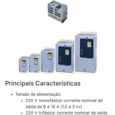
Principais Características
Tensão de alimentação:
220 V monofásica: corrente nominal de
saída de 6 a 10 A (1,5 a 3 cv)
220 V trifásica: corrente nominal de saída