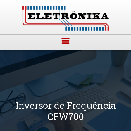
Inversor de Frequência
CFW700