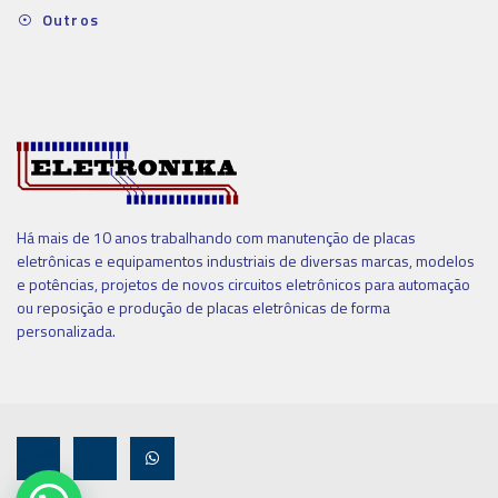
Outros
Há mais de 10 anos trabalhando com manutenção de placas
eletrônicas e equipamentos industriais de diversas marcas, modelos
e potências, projetos de novos circuitos eletrônicos para automação
ou reposição e produção de placas eletrônicas de forma
personalizada.