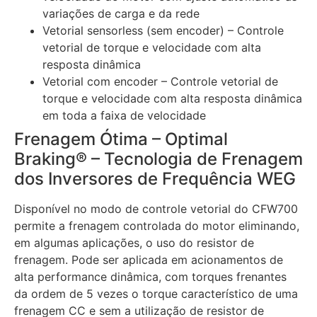
variações de carga e da rede
Vetorial sensorless (sem encoder) – Controle
vetorial de torque e velocidade com alta
resposta dinâmica
Vetorial com encoder – Controle vetorial de
torque e velocidade com alta resposta dinâmica
em toda a faixa de velocidade
Frenagem Ótima – Optimal
Braking® – Tecnologia de Frenagem
dos Inversores de Frequência WEG
Disponível no modo de controle vetorial do CFW700
permite a frenagem controlada do motor eliminando,
em algumas aplicações, o uso do resistor de
frenagem. Pode ser aplicada em acionamentos de
alta performance dinâmica, com torques frenantes
da ordem de 5 vezes o torque característico de uma
frenagem CC e sem a utilização de resistor de