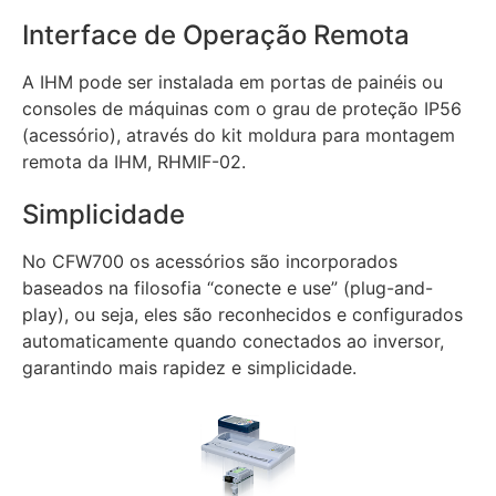
Interface de Operação Remota
A IHM pode ser instalada em portas de painéis ou
consoles de máquinas com o grau de proteção IP56
(acessório), através do kit moldura para montagem
remota da IHM, RHMIF-02.
Simplicidade
No CFW700 os acessórios são incorporados
baseados na filosofia “conecte e use” (plug-and-
play), ou seja, eles são reconhecidos e configurados
automaticamente quando conectados ao inversor,
garantindo mais rapidez e simplicidade.