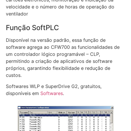
velocidade e o número de horas de operação do
ventilador
Função SoftPLC
Disponível na versão padrão, essa função de
software agrega ao CFW700 as funcionalidades de
um controlador lógico programável – CLP,
permitindo a criação de aplicativos de software
próprios, garantindo flexibilidade e redução de
custos.
Softwares WLP e SuperDrive G2, gratuitos,
disponíveis em
Softwares
.