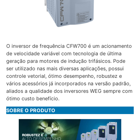
O inversor de frequência CFW700 é um acionamento
de velocidade variável com tecnologia de última
geração para motores de indução trifásicos. Pode
ser utilizado nas mais diversas aplicações, possui
controle vetorial, ótimo desempenho, robustez e
vários acessórios já incorporados na versão padrão,
aliados a qualidade dos inversores WEG sempre com
ótimo custo benefício.
SOBRE O PRODUTO