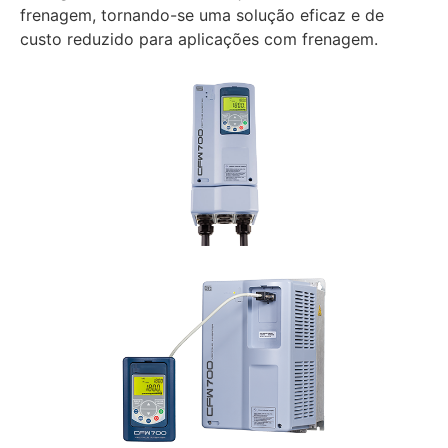
frenagem, tornando-se uma solução eficaz e de
custo reduzido para aplicações com frenagem.