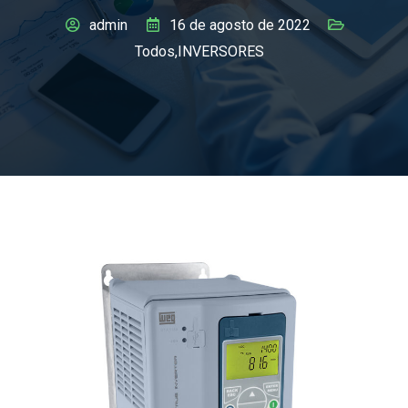
admin
16 de agosto de 2022
Todos
,
INVERSORES