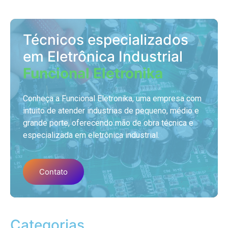
Técnicos especializados
em Eletrônica Industrial
Funcional Eletronika
Conheça a Funcional Eletronika, uma empresa com
intuito de atender industrias de pequeno, médio e
grande porte, oferecendo mão de obra técnica e
especializada em eletrônica industrial.
Contato
Categorias