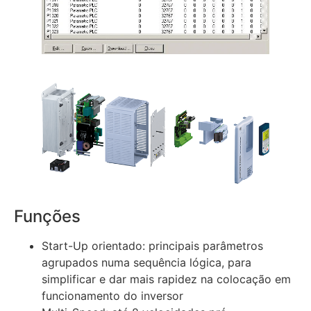
Funções
Start-Up orientado: principais parâmetros
agrupados numa sequência lógica, para
simplificar e dar mais rapidez na colocação em
funcionamento do inversor