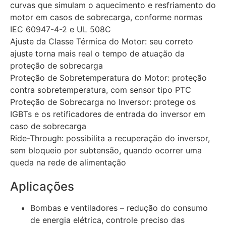
curvas que simulam o aquecimento e resfriamento do
motor em casos de sobrecarga, conforme normas
IEC 60947-4-2 e UL 508C
Ajuste da Classe Térmica do Motor: seu correto
ajuste torna mais real o tempo de atuação da
proteção de sobrecarga
Proteção de Sobretemperatura do Motor: proteção
contra sobretemperatura, com sensor tipo PTC
Proteção de Sobrecarga no Inversor: protege os
IGBTs e os retificadores de entrada do inversor em
caso de sobrecarga
Ride-Through: possibilita a recuperação do inversor,
sem bloqueio por subtensão, quando ocorrer uma
queda na rede de alimentação
Aplicações
Bombas e ventiladores – redução do consumo
de energia elétrica, controle preciso das