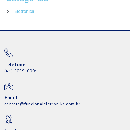
Eletrônica
Telefone
(41) 3069-0095
Email
contato@funcionaleletronika.com.br