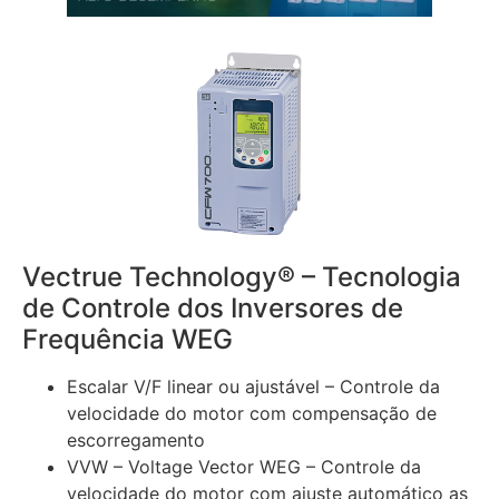
Vectrue Technology® – Tecnologia
de Controle dos Inversores de
Frequência WEG
Escalar V/F linear ou ajustável – Controle da
velocidade do motor com compensação de
escorregamento
VVW – Voltage Vector WEG – Controle da
velocidade do motor com ajuste automático as