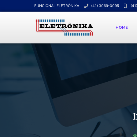
FUNCIONAL ELETRÔNIKA
(41) 3069-0095
(41
HOME