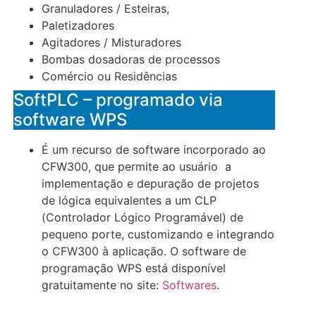
Granuladores / Esteiras,
Paletizadores
Agitadores / Misturadores
Bombas dosadoras de processos
Comércio ou Residências
SoftPLC – programado via
software WPS
É um recurso de software incorporado ao
CFW300, que permite ao usuário a
implementação e depuração de projetos
de lógica equivalentes a um CLP
(Controlador Lógico Programável) de
pequeno porte, customizando e integrando
o CFW300 à aplicação. O software de
programação WPS está disponível
gratuitamente no site:
Softwares
.