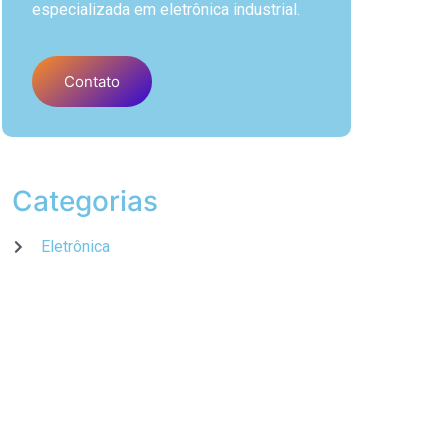
especializada em eletrônica industrial.
Contato
Categorias
Eletrônica