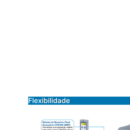
Flexibilidade