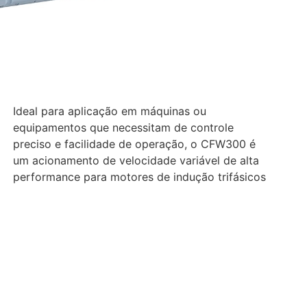
Ideal para aplicação em máquinas ou
equipamentos que necessitam de controle
preciso e facilidade de operação, o CFW300 é
um acionamento de velocidade variável de alta
performance para motores de indução trifásicos