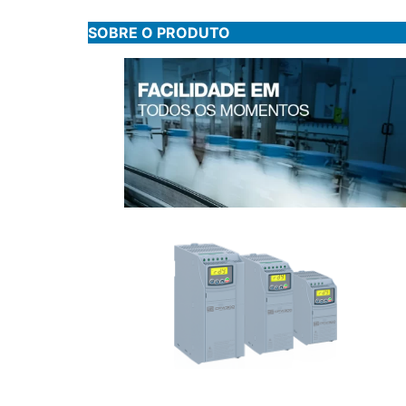
SOBRE O PRODUTO