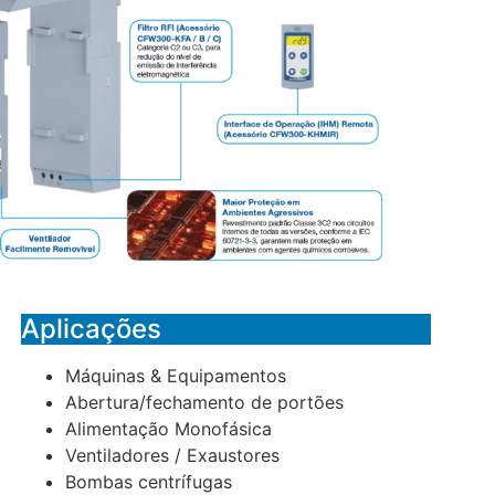
Aplicações
Máquinas & Equipamentos
Abertura/fechamento de portões
Alimentação Monofásica
Ventiladores / Exaustores
Bombas centrífugas