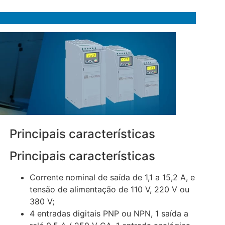
Principais características
Principais características
Corrente nominal de saída de 1,1 a 15,2 A, e
tensão de alimentação de 110 V, 220 V ou
380 V;
4 entradas digitais PNP ou NPN, 1 saída a